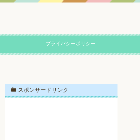
プライバシーポリシー
スポンサードリンク