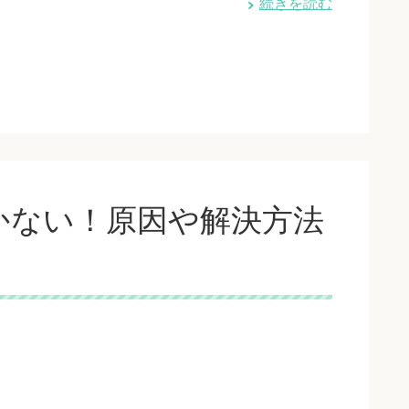
続きを読む
かない！原因や解決方法