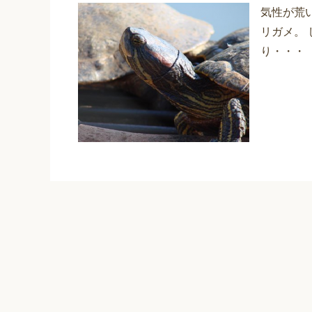
気性が荒
リガメ。
り・・・