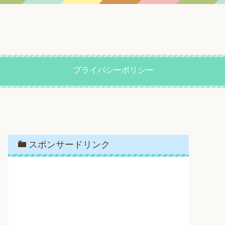
プライバシーポリシー
スポンサードリンク