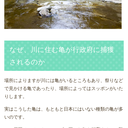
なぜ、川に住む亀が行政府に捕獲
されるのか
場所によりますが川には亀がいるところもあり、祭りなど
で見かける亀であったり、場所によってはスッポンがいた
りします。
実はこうした亀は、もともと日本にはいない種類の亀が多
いのです。