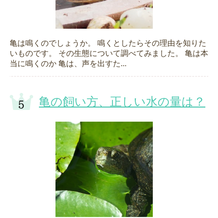
亀は鳴くのでしょうか。 鳴くとしたらその理由を知りた
いものです。 その生態について調べてみました。 亀は本
当に鳴くのか 亀は、声を出すた...
亀の飼い方、正しい水の量は？