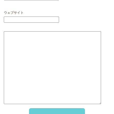
ウェブサイト