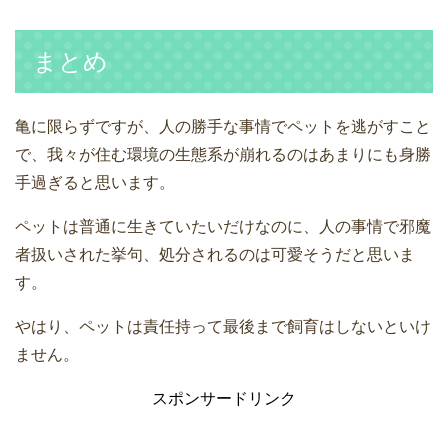
まとめ
亀に限らずですが、人の勝手な事情でペットを逃がすこと
で、我々が住む環境の生態系が崩れるのはあまりにも身勝
手過ぎると思います。
ペットは普通に生きていたいだけなのに、人の事情で邪魔
者扱いされた挙句、処分されるのは可愛そうだと思いま
す。
やはり、ペットは責任持って最後まで飼育はしないといけ
ません。
スポンサードリンク