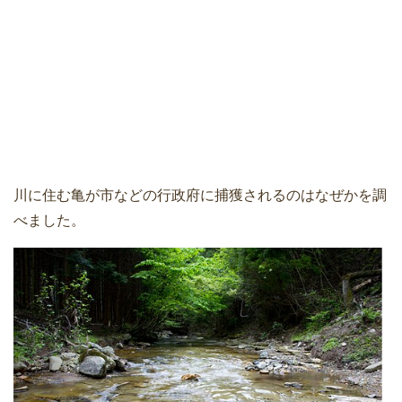
川に住む亀が市などの行政府に捕獲されるのはなぜかを調
べました。