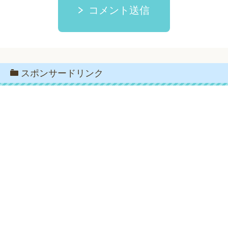
コメント送信
スポンサードリンク