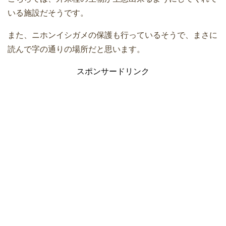
いる施設だそうです。
また、ニホンイシガメの保護も行っているそうで、まさに
読んで字の通りの場所だと思います。
スポンサードリンク