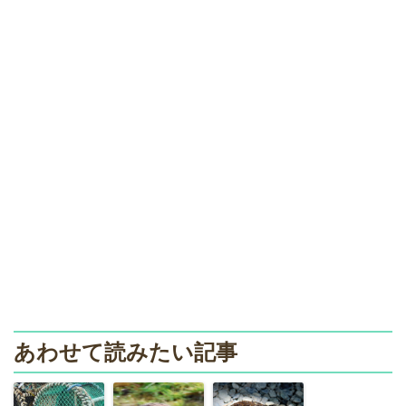
あわせて読みたい記事