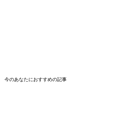
今のあなたにおすすめの記事