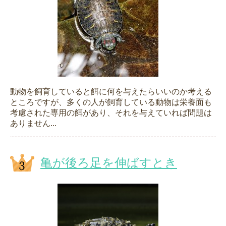
動物を飼育していると餌に何を与えたらいいのか考える
ところですが、多くの人が飼育している動物は栄養面も
考慮された専用の餌があり、それを与えていれば問題は
ありません...
亀が後ろ足を伸ばすとき