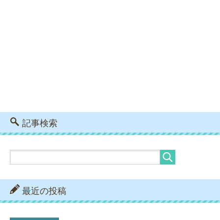
記事検索
最近の投稿