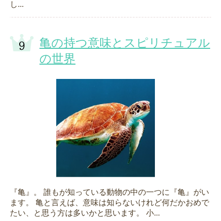
し...
亀の持つ意味とスピリチュアル
の世界
『亀』。 誰もが知っている動物の中の一つに『亀』がい
ます。 亀と言えば、意味は知らないけれど何だかおめで
たい、と思う方は多いかと思います。 小...