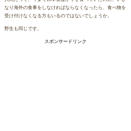
なり海外の食事をしなければならなくなったら、食べ物を
受け付けなくなる方もいるのではないでしょうか。
野生も同じです。
スポンサードリンク