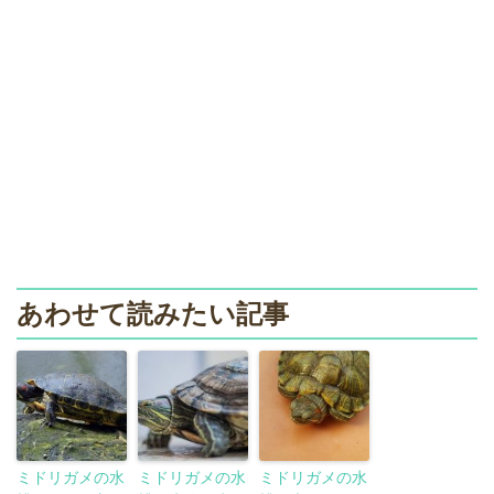
あわせて読みたい記事
ミドリガメの水
ミドリガメの水
ミドリガメの水