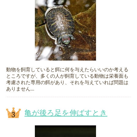
動物を飼育していると餌に何を与えたらいいのか考える
ところですが、多くの人が飼育している動物は栄養面も
考慮された専用の餌があり、それを与えていれば問題は
ありません...
亀が後ろ足を伸ばすとき