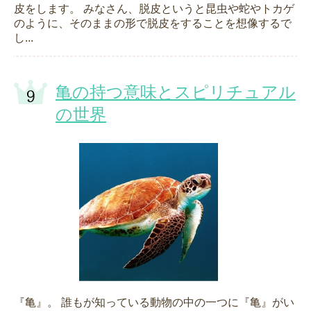
皮をします。 みなさん、脱皮というと昆虫や蛇やトカゲ
のように、そのままの形で脱皮をすることを想像するで
し...
亀の持つ意味とスピリチュアル
の世界
『亀』。 誰もが知っている動物の中の一つに『亀』がい