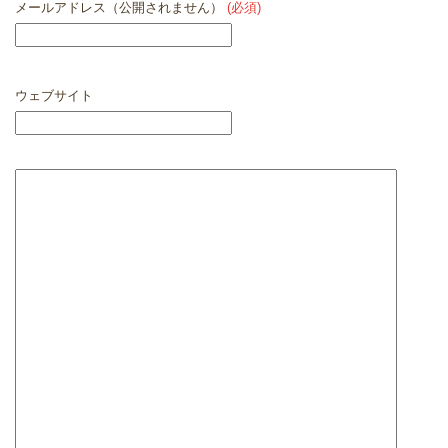
メールアドレス（公開されません）
(必須)
ウェブサイト