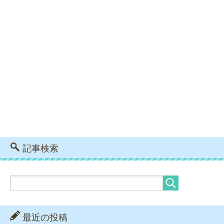
記事検索
最近の投稿