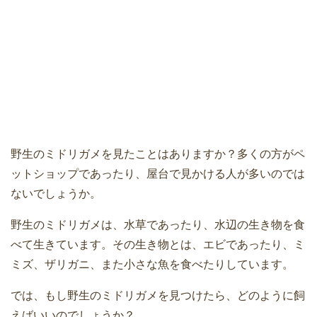
野生のミドリガメを見たことはありますか？多くの方がペ
ットショップであったり、屋台で見かける人が多いのでは
ないでしょうか。
野生のミドリガメは、水草であったり、水辺の生き物を食
べて生きています。その生き物とは、エビであったり、ミ
ミズ、ザリガニ、また小さな魚を食べたりしています。
では、もし野生のミドリガメを見つけたら、どのように飼
えばいいのでしょうか？