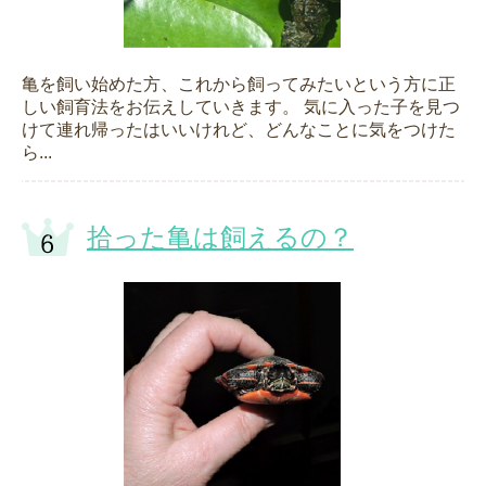
亀を飼い始めた方、これから飼ってみたいという方に正
しい飼育法をお伝えしていきます。 気に入った子を見つ
けて連れ帰ったはいいけれど、どんなことに気をつけた
ら...
拾った亀は飼えるの？