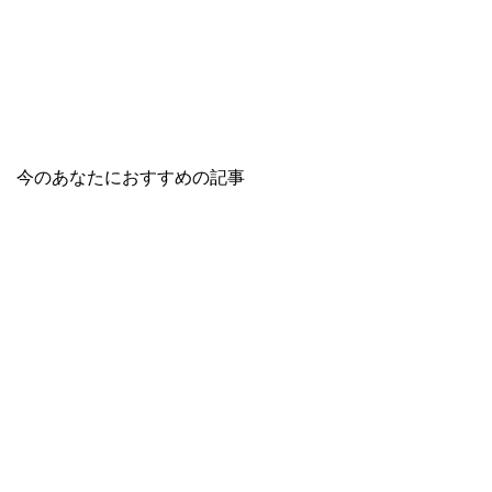
今のあなたにおすすめの記事