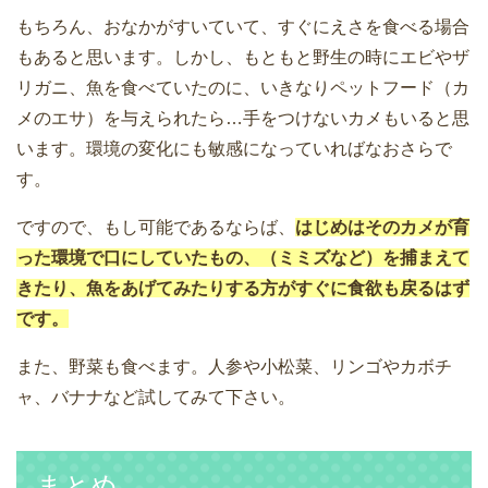
もちろん、おなかがすいていて、すぐにえさを食べる場合
もあると思います。しかし、もともと野生の時にエビやザ
リガニ、魚を食べていたのに、いきなりペットフード（カ
メのエサ）を与えられたら…手をつけないカメもいると思
います。環境の変化にも敏感になっていればなおさらで
す。
ですので、もし可能であるならば、
はじめはそのカメが育
った環境で口にしていたもの、（ミミズなど）を捕まえて
きたり、魚をあげてみたりする方がすぐに食欲も戻るはず
です。
また、野菜も食べます。人参や小松菜、リンゴやカボチ
ャ、バナナなど試してみて下さい。
まとめ