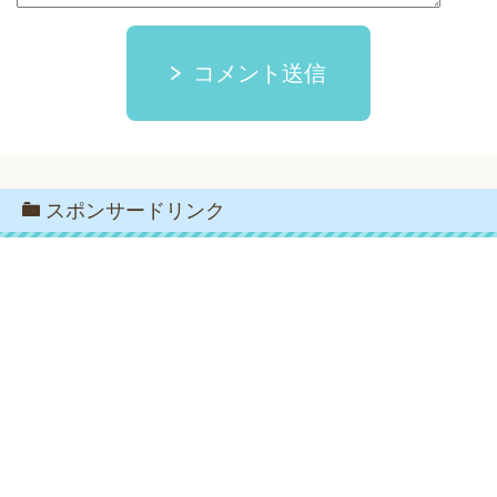
コメント送信
スポンサードリンク