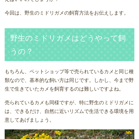
今回は、野生のミドリガメの飼育方法をお伝えします。
野生のミドリガメはどうやって飼
うの？
もちろん、ペットショップ等で売られているカメと同じ種
類なので、基本的な飼い方は同じです。しかし、今まで野
生で生きていたカメを飼育するのは難しいですよね。
売られているカメも同様ですが、特に野生のミドリガメに
は、できるだけ、自然に近いリズムで生活できる環境を用
意してあげましょう。