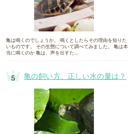
亀は鳴くのでしょうか。 鳴くとしたらその理由を知りた
いものです。 その生態について調べてみました。 亀は本
当に鳴くのか 亀は、声を出すた...
亀の飼い方、正しい水の量は？