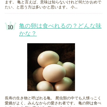
ます。 亀と言えば、意味は知らないけれど何だかおめで
たい、と思う方は多いかと思います。 小...
亀の卵は食べれるの？どんな味
かな？
長寿の生き物と呼ばれる亀。 爬虫類の中でも人懐っこく
愛嬌がよく、みんなからの愛され者です。 亀の卵は食べ