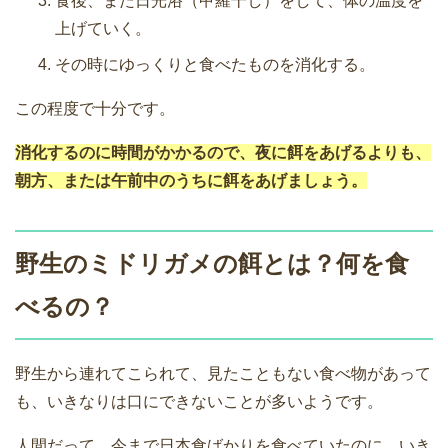
食後、また日光浴（甲羅干し）をして、体の温度を
上げていく。
その時にゆっくりと食べたものを消化する。
この程度で十分です。
消化するのに時間がかかるので、夜に餌をあげるよりも、
朝方、または午前中のうちに餌をあげましょう。
野生のミドリガメの餌とは？何を食
べるの？
野生から連れてこられて、見たこともない食べ物があって
も、いきなりは口にできないことが多いようです。
人間だって、今まで日本食ばかりを食べていたのに、いき