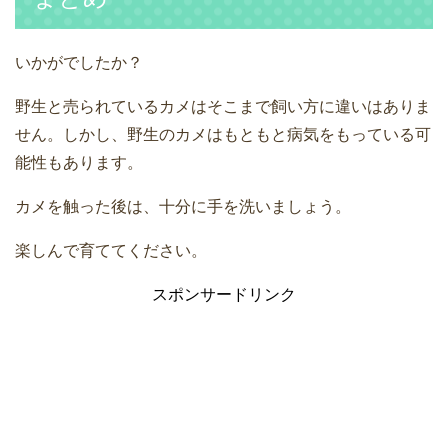
いかがでしたか？
野生と売られているカメはそこまで飼い方に違いはありま
せん。しかし、野生のカメはもともと病気をもっている可
能性もあります。
カメを触った後は、十分に手を洗いましょう。
楽しんで育ててください。
スポンサードリンク