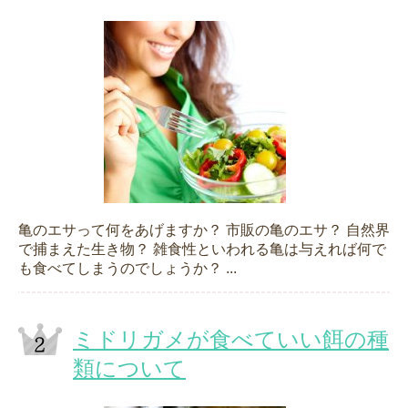
亀のエサって何をあげますか？ 市販の亀のエサ？ 自然界
で捕まえた生き物？ 雑食性といわれる亀は与えれば何で
も食べてしまうのでしょうか？ ...
ミドリガメが食べていい餌の種
類について