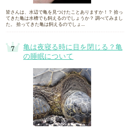
皆さんは、水辺で亀を見つけたことありますか！？ 拾っ
てきた亀は水槽でも飼えるのでしょうか？ 調べてみまし
た。 拾ってきた亀は飼えるのでしょ...
亀は夜寝る時に目を閉じる？亀
の睡眠について