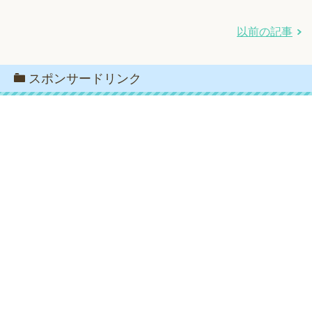
以前の記事
スポンサードリンク