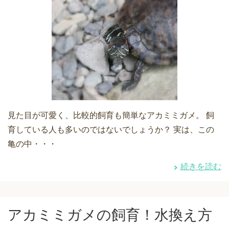
見た目が可愛く、比較的飼育も簡単なアカミミガメ。 飼
育している人も多いのではないでしょうか？ 実は、この
亀の中・・・
続きを読む
アカミミガメの飼育！水換え方