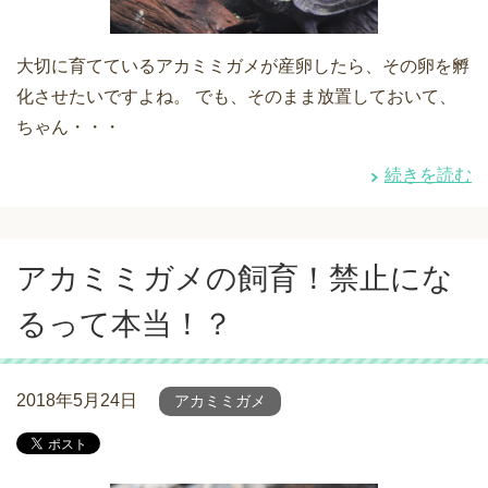
大切に育てているアカミミガメが産卵したら、その卵を孵
化させたいですよね。 でも、そのまま放置しておいて、
ちゃん・・・
続きを読む
アカミミガメの飼育！禁止にな
るって本当！？
2018年5月24日
アカミミガメ