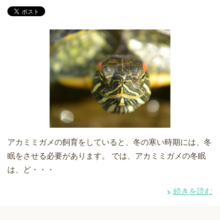
アカミミガメの飼育をしていると、冬の寒い時期には、冬
眠をさせる必要があります。 では、アカミミガメの冬眠
は、ど・・・
続きを読む