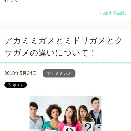
続きを読む
アカミミガメとミドリガメとク
サガメの違いについて！
2018年5月24日
アカミミガメ