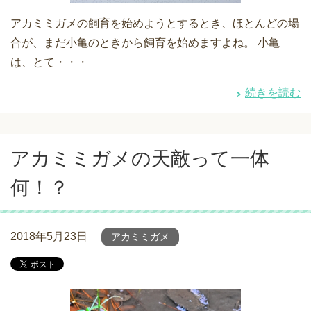
アカミミガメの飼育を始めようとするとき、ほとんどの場
合が、まだ小亀のときから飼育を始めますよね。 小亀
は、とて・・・
続きを読む
アカミミガメの天敵って一体
何！？
2018年5月23日
アカミミガメ