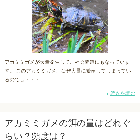
アカミミガメが大量発生して、社会問題にもなっていま
す。 このアカミミガメ、なぜ大量に繁殖してしまってい
るのでし・・・
続きを読む
アカミミガメの餌の量はどれぐ
らい？頻度は？