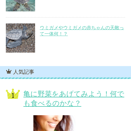
ウミガメやウミガメの赤ちゃんの天敵っ
て一体何！？
人気記事
亀に野菜をあげてみよう！何で
も食べるのかな？