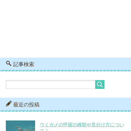
記事検索
最近の投稿
ウミガメの甲羅の種類や見分け方につい
て！