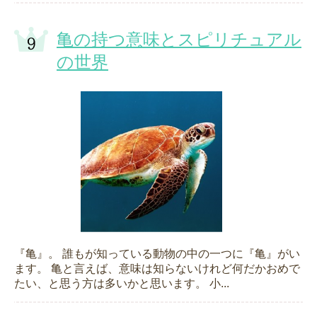
亀の持つ意味とスピリチュアル
の世界
『亀』。 誰もが知っている動物の中の一つに『亀』がい
ます。 亀と言えば、意味は知らないけれど何だかおめで
たい、と思う方は多いかと思います。 小...