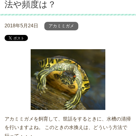
法や頻度は？
2018年5月24日
アカミミガメ
アカミミガメを飼育して、世話をするときに、水槽の清掃
を行いますよね。 このときの水換えは、どういう方法で
行って・・・