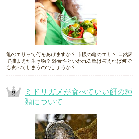
亀のエサって何をあげますか？ 市販の亀のエサ？ 自然界
で捕まえた生き物？ 雑食性といわれる亀は与えれば何で
も食べてしまうのでしょうか？ ...
ミドリガメが食べていい餌の種
類について