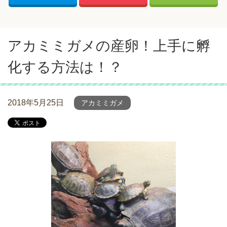
アカミミガメの産卵！上手に孵
化する方法は！？
2018年5月25日
アカミミガメ