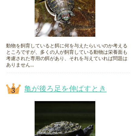
動物を飼育していると餌に何を与えたらいいのか考える
ところですが、多くの人が飼育している動物は栄養面も
考慮された専用の餌があり、それを与えていれば問題は
ありません...
亀が後ろ足を伸ばすとき