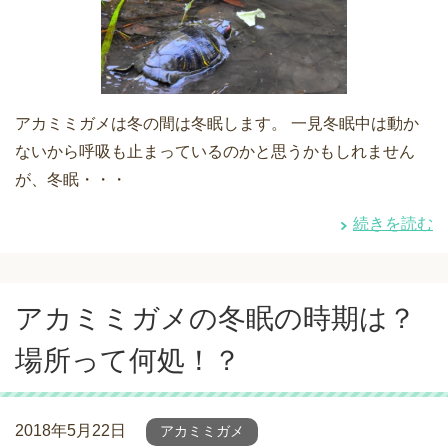
アカミミガメは冬の間は冬眠します。 一見冬眠中は動か
ないから呼吸も止まっているのかと思うかもしれません
が、冬眠・・・
続きを読む
アカミミガメの冬眠の時期は？
場所って何処！？
2018年5月22日
アカミミガメ