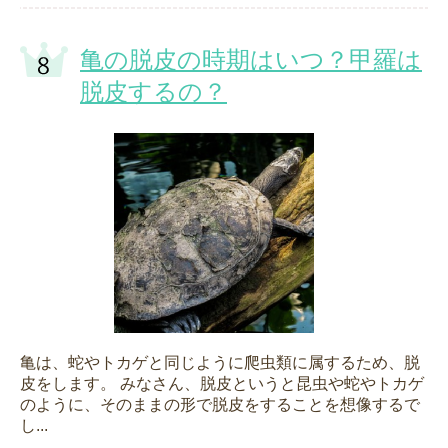
亀の脱皮の時期はいつ？甲羅は
脱皮するの？
亀は、蛇やトカゲと同じように爬虫類に属するため、脱
皮をします。 みなさん、脱皮というと昆虫や蛇やトカゲ
のように、そのままの形で脱皮をすることを想像するで
し...