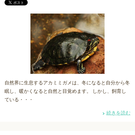
自然界に生息するアカミミガメは、冬になると自分から冬
眠し、暖かくなると自然と目覚めます。 しかし、飼育し
ている・・・
続きを読む