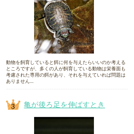
動物を飼育していると餌に何を与えたらいいのか考える
ところですが、多くの人が飼育している動物は栄養面も
考慮された専用の餌があり、それを与えていれば問題は
ありません...
亀が後ろ足を伸ばすとき