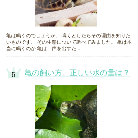
亀は鳴くのでしょうか。 鳴くとしたらその理由を知りた
いものです。 その生態について調べてみました。 亀は本
当に鳴くのか 亀は、声を出すた...
亀の飼い方、正しい水の量は？