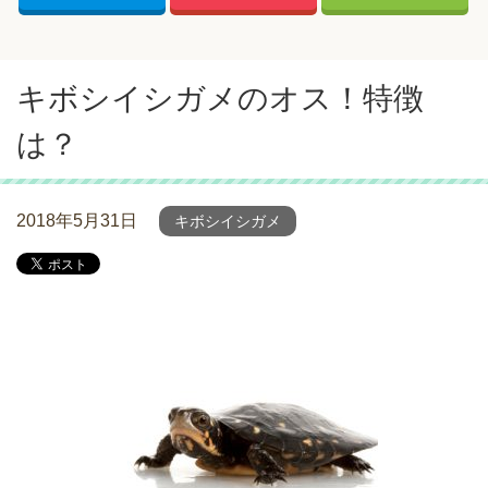
キボシイシガメのオス！特徴
は？
2018年5月31日
キボシイシガメ