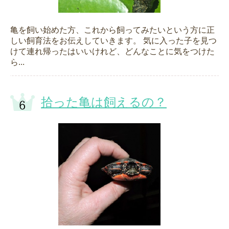
亀を飼い始めた方、これから飼ってみたいという方に正
しい飼育法をお伝えしていきます。 気に入った子を見つ
けて連れ帰ったはいいけれど、どんなことに気をつけた
ら...
拾った亀は飼えるの？