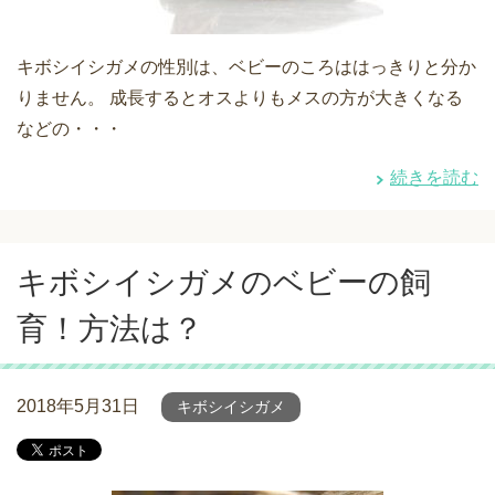
キボシイシガメの性別は、ベビーのころははっきりと分か
りません。 成長するとオスよりもメスの方が大きくなる
などの・・・
続きを読む
キボシイシガメのベビーの飼
育！方法は？
2018年5月31日
キボシイシガメ