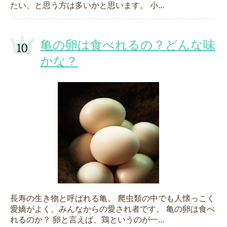
たい、と思う方は多いかと思います。 小...
亀の卵は食べれるの？どんな味
かな？
長寿の生き物と呼ばれる亀。 爬虫類の中でも人懐っこく
愛嬌がよく、みんなからの愛され者です。 亀の卵は食べ
れるのか？ 卵と言えば、鶏というのが一...