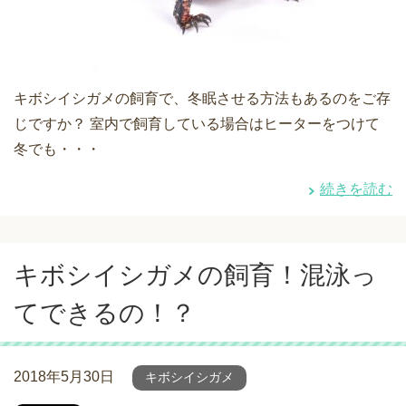
キボシイシガメの飼育で、冬眠させる方法もあるのをご存
じですか？ 室内で飼育している場合はヒーターをつけて
冬でも・・・
続きを読む
キボシイシガメの飼育！混泳っ
てできるの！？
2018年5月30日
キボシイシガメ