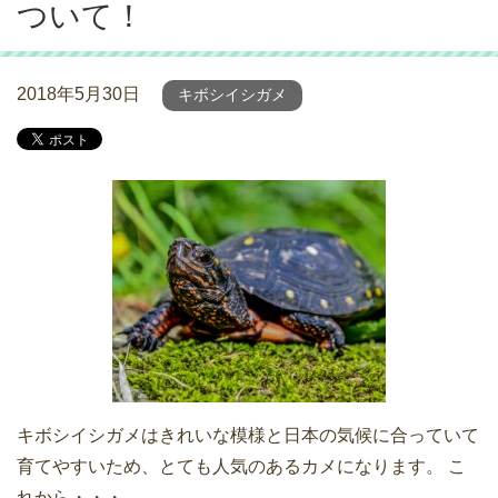
ついて！
2018年5月30日
キボシイシガメ
キボシイシガメはきれいな模様と日本の気候に合っていて
育てやすいため、とても人気のあるカメになります。 こ
れから・・・