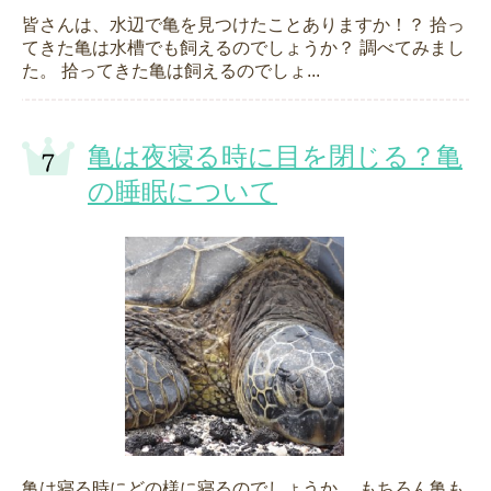
皆さんは、水辺で亀を見つけたことありますか！？ 拾っ
てきた亀は水槽でも飼えるのでしょうか？ 調べてみまし
た。 拾ってきた亀は飼えるのでしょ...
亀は夜寝る時に目を閉じる？亀
の睡眠について
亀は寝る時にどの様に寝るのでしょうか。 もちろん亀も