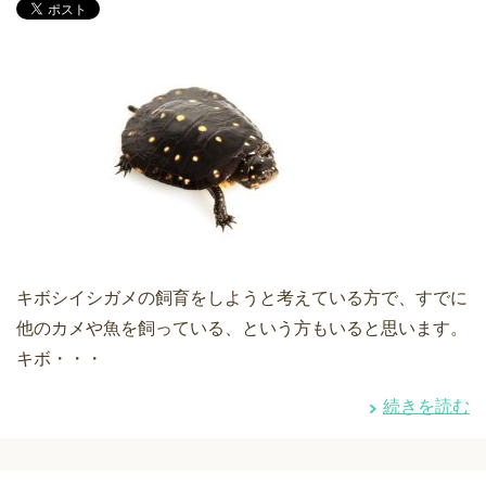
キボシイシガメの飼育をしようと考えている方で、すでに
他のカメや魚を飼っている、という方もいると思います。
キボ・・・
続きを読む