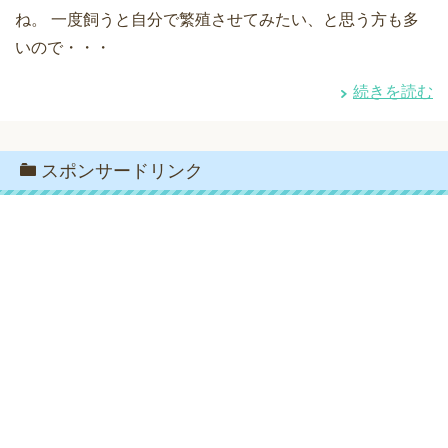
ね。 一度飼うと自分で繁殖させてみたい、と思う方も多
いので・・・
続きを読む
スポンサードリンク