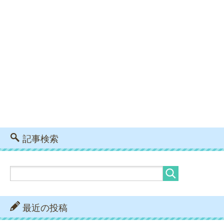
記事検索
最近の投稿