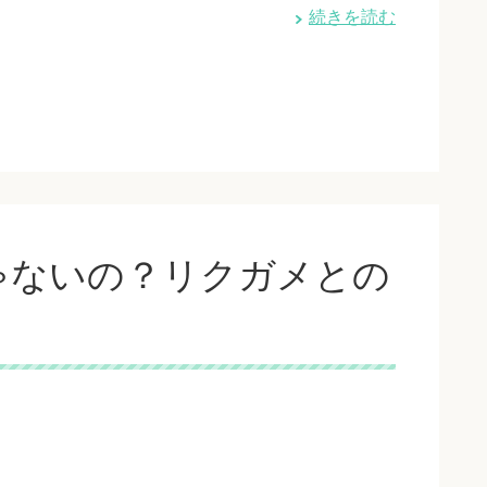
続きを読む
ゃないの？リクガメとの