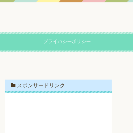
プライバシーポリシー
スポンサードリンク