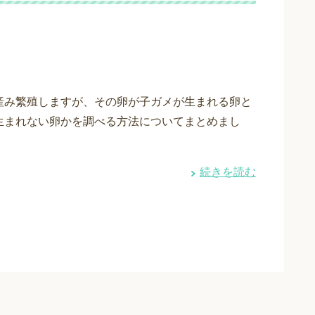
産み繁殖しますが、その卵が子ガメが生まれる卵と
生まれない卵かを調べる方法についてまとめまし
・
続きを読む