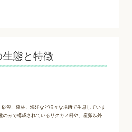
の生態と特徴
、砂漠、森林、海洋など様々な場所で生息していま
棲種のみで構成されているリクガメ科や、産卵以外