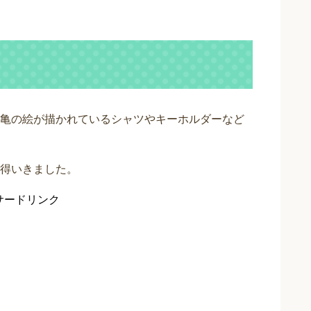
亀の絵が描かれているシャツやキーホルダーなど
得いきました。
サードリンク