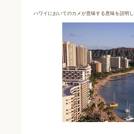
ハワイにおいてのカメが意味する意味を説明し