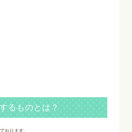
するものとは？
ております。