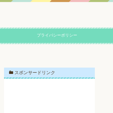
プライバシーポリシー
スポンサードリンク