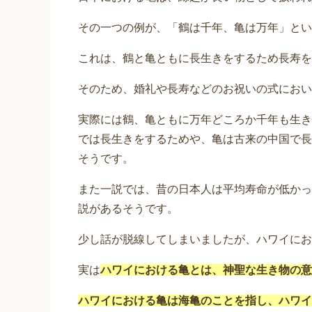
その一つの例が、「鶴は千年、亀は万年」とい
これは、鶴と亀ともに長生きをするため長寿を
そのため、婚礼や長寿などのお祝いの式におい
実際には鶴、亀ともに万年どころか千年も生き
では長生きをするためや、亀は古来の中国で長
そうです。
また一説では、昔の日本人は平均寿命が低かっ
説があるそうです。
少し話が脱線してしまいましたが、ハワイにお
実は
ハワイにおける亀とは、神聖な生き物の意
ハワイにおける亀は海亀のことを指し、ハワイ