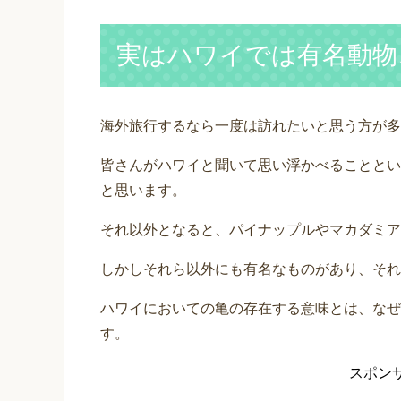
実はハワイでは有名動物
海外旅行するなら一度は訪れたいと思う方が多
皆さんがハワイと聞いて思い浮かべることとい
と思います。
それ以外となると、パイナップルやマカダミア
しかしそれら以外にも有名なものがあり、それ
ハワイにおいての亀の存在する意味とは、なぜ
す。
スポン