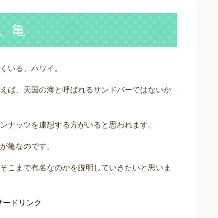
、亀
くいる、ハワイ。
えば、天国の海と呼ばれるサンドバーではないか
ンナッツを連想する方がいると思われます。
が亀なのです。
そこまで有名なのかを説明していきたいと思いま
サードリンク