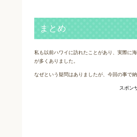
まとめ
私も以前ハワイに訪れたことがあり、実際に海
が多くありました。
なぜという疑問はありましたが、今回の事で納
スポン