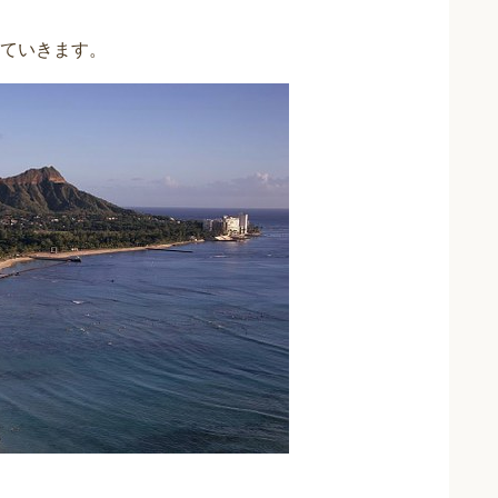
ていきます。