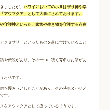
きましたが、
ハワイにおいてのホヌは守り神や幸
「アウマクア」として大事にされております。
や守護神といった、家族や生き物を守護する存在
アクセサリーといったものを身に付けていること
話や伝説があり、その一つに凄く有名なお話があ
うお話です。
供を襲おうとしたことがあり、その時ホヌがサメ
です。
ヌをアウマクアとして扱っているそうです。