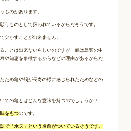
うものがあります。
願うものとして扱われているからだそうです。
て欠かすことが出来ません。
ることは出来ないらしいのですが、鶴は鳥類の中
寿や知恵を象徴するからなどの理由があるからだ
たため亀や鶴が長寿の様に感じられたためなどの
いての亀とはどんな意味を持つのでしょうか？
味をもつ
のです。
語で「ホヌ」という名前がついているそうです。