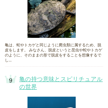
亀は、蛇やトカゲと同じように爬虫類に属するため、脱
皮をします。 みなさん、脱皮というと昆虫や蛇やトカゲ
のように、そのままの形で脱皮をすることを想像するで
し...
亀の持つ意味とスピリチュアル
の世界