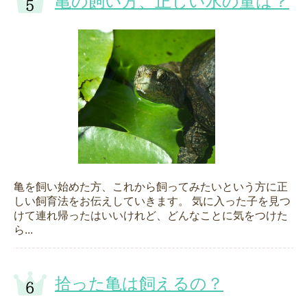
亀の飼い方、正しい水の量は？
亀を飼い始めた方、これから飼ってみたいという方に正
しい飼育法をお伝えしていきます。 気に入った子を見つ
けて連れ帰ったはいいけれど、どんなことに気をつけた
ら...
拾った亀は飼えるの？