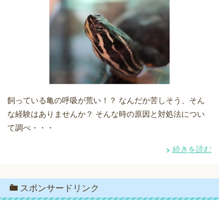
飼っている亀の呼吸が荒い！？ なんだか苦しそう、そん
な経験はありませんか？ そんな時の原因と対処法につい
て調べ・・・
続きを読む
スポンサードリンク