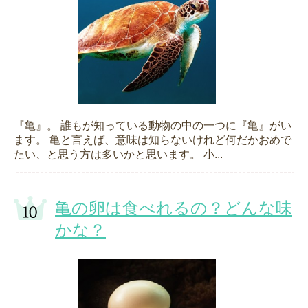
『亀』。 誰もが知っている動物の中の一つに『亀』がい
ます。 亀と言えば、意味は知らないけれど何だかおめで
たい、と思う方は多いかと思います。 小...
亀の卵は食べれるの？どんな味
かな？