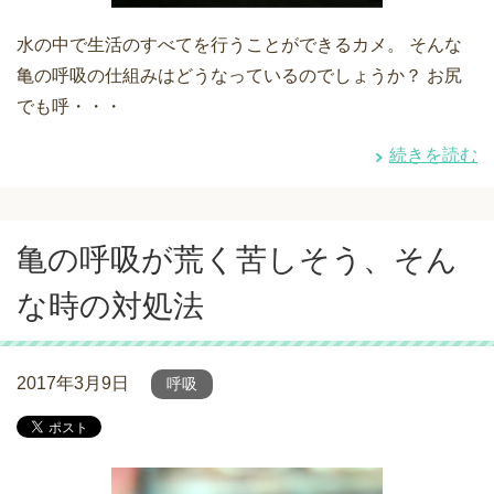
水の中で生活のすべてを行うことができるカメ。 そんな
亀の呼吸の仕組みはどうなっているのでしょうか？ お尻
でも呼・・・
続きを読む
亀の呼吸が荒く苦しそう、そん
な時の対処法
2017年3月9日
呼吸