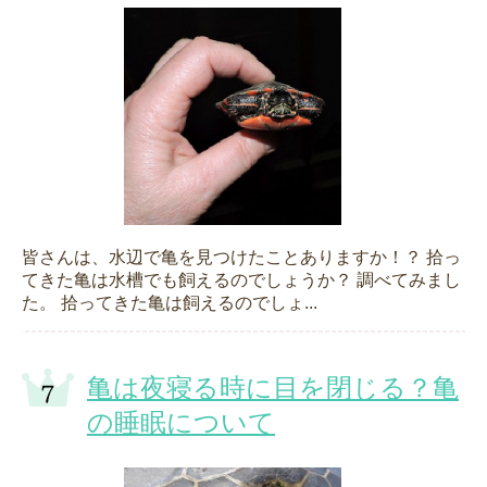
皆さんは、水辺で亀を見つけたことありますか！？ 拾っ
てきた亀は水槽でも飼えるのでしょうか？ 調べてみまし
た。 拾ってきた亀は飼えるのでしょ...
亀は夜寝る時に目を閉じる？亀
の睡眠について