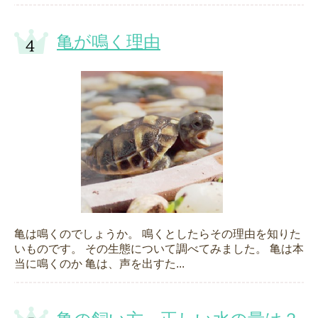
亀が鳴く理由
亀は鳴くのでしょうか。 鳴くとしたらその理由を知りた
いものです。 その生態について調べてみました。 亀は本
当に鳴くのか 亀は、声を出すた...