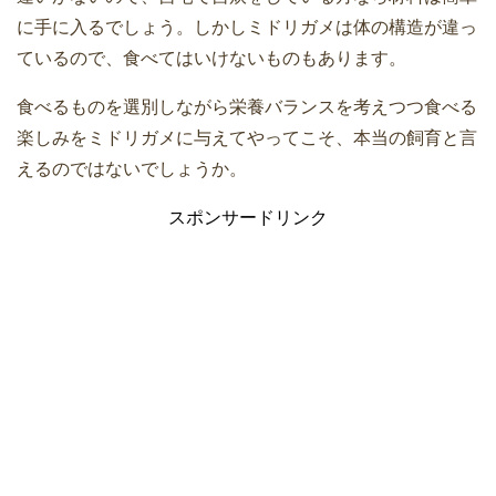
に手に入るでしょう。しかしミドリガメは体の構造が違っ
ているので、食べてはいけないものもあります。
食べるものを選別しながら栄養バランスを考えつつ食べる
楽しみをミドリガメに与えてやってこそ、本当の飼育と言
えるのではないでしょうか。
スポンサードリンク