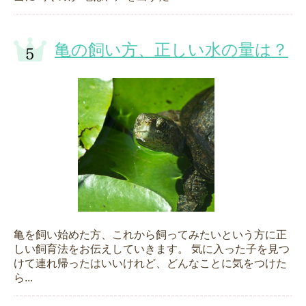
亀の飼い方、正しい水の量は？
亀を飼い始めた方、これから飼ってみたいという方に正
しい飼育法をお伝えしていきます。 気に入った子を見つ
けて連れ帰ったはいいけれど、どんなことに気をつけた
ら...