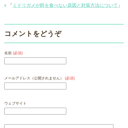
「
ミドリガメが餌を食べない原因と対策方法について
」
コメントをどうぞ
名前
(必須)
メールアドレス（公開されません）
(必須)
ウェブサイト