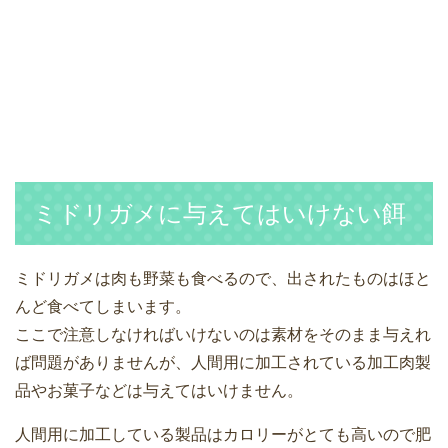
ミドリガメに与えてはいけない餌
ミドリガメは肉も野菜も食べるので、出されたものはほと
んど食べてしまいます。
ここで注意しなければいけないのは素材をそのまま与えれ
ば問題がありませんが、人間用に加工されている加工肉製
品やお菓子などは与えてはいけません。
人間用に加工している製品はカロリーがとても高いので肥