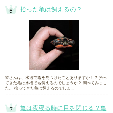
拾った亀は飼えるの？
皆さんは、水辺で亀を見つけたことありますか！？ 拾っ
てきた亀は水槽でも飼えるのでしょうか？ 調べてみまし
た。 拾ってきた亀は飼えるのでしょ...
亀は夜寝る時に目を閉じる？亀