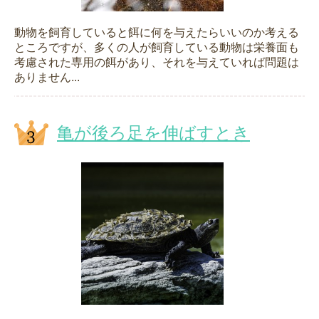
動物を飼育していると餌に何を与えたらいいのか考える
ところですが、多くの人が飼育している動物は栄養面も
考慮された専用の餌があり、それを与えていれば問題は
ありません...
亀が後ろ足を伸ばすとき