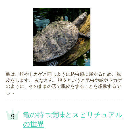
亀は、蛇やトカゲと同じように爬虫類に属するため、脱
皮をします。 みなさん、脱皮というと昆虫や蛇やトカゲ
のように、そのままの形で脱皮をすることを想像するで
し...
亀の持つ意味とスピリチュアル
の世界