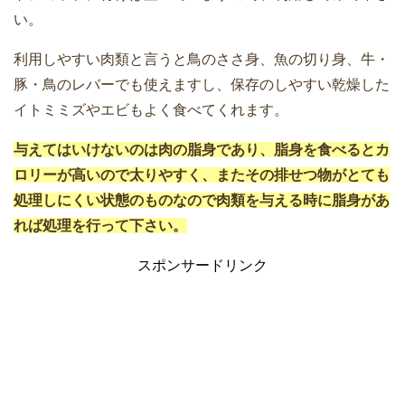
い。
利用しやすい肉類と言うと鳥のささ身、魚の切り身、牛・
豚・鳥のレバーでも使えますし、保存のしやすい乾燥した
イトミミズやエビもよく食べてくれます。
与えてはいけないのは肉の脂身であり、脂身を食べるとカ
ロリーが高いので太りやすく、またその排せつ物がとても
処理しにくい状態のものなので肉類を与える時に脂身があ
れば処理を行って下さい。
スポンサードリンク