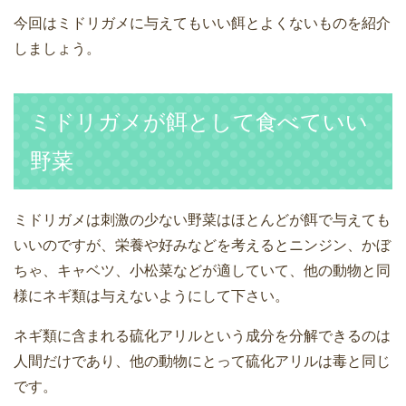
今回はミドリガメに与えてもいい餌とよくないものを紹介
しましょう。
ミドリガメが餌として食べていい
野菜
ミドリガメは刺激の少ない野菜はほとんどが餌で与えても
いいのですが、栄養や好みなどを考えるとニンジン、かぼ
ちゃ、キャベツ、小松菜などが適していて、他の動物と同
様にネギ類は与えないようにして下さい。
ネギ類に含まれる硫化アリルという成分を分解できるのは
人間だけであり、他の動物にとって硫化アリルは毒と同じ
です。