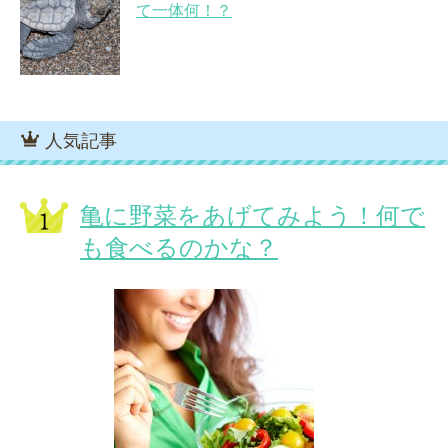
て一体何！？
人気記事
亀に野菜をあげてみよう！何で
も食べるのかな？