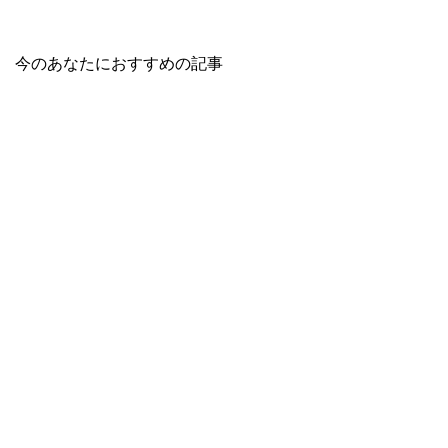
今のあなたにおすすめの記事