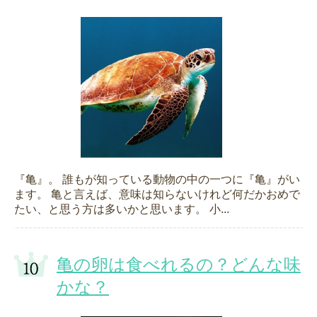
『亀』。 誰もが知っている動物の中の一つに『亀』がい
ます。 亀と言えば、意味は知らないけれど何だかおめで
たい、と思う方は多いかと思います。 小...
亀の卵は食べれるの？どんな味
かな？