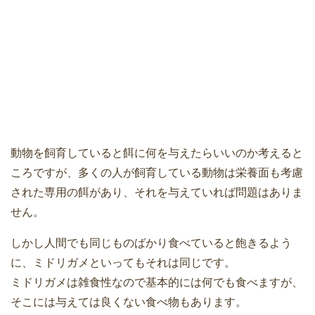
動物を飼育していると餌に何を与えたらいいのか考えると
ころですが、多くの人が飼育している動物は栄養面も考慮
された専用の餌があり、それを与えていれば問題はありま
せん。
しかし人間でも同じものばかり食べていると飽きるよう
に、ミドリガメといってもそれは同じです。
ミドリガメは雑食性なので基本的には何でも食べますが、
そこには与えては良くない食べ物もあります。