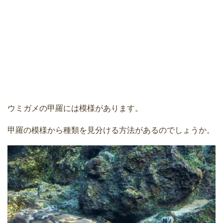
ウミガメの甲羅には模様があります。
甲羅の模様から種類を見分ける方法があるのでしょうか。