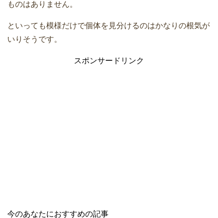
ものはありません。
といっても模様だけで個体を見分けるのはかなりの根気が
いりそうです。
スポンサードリンク
今のあなたにおすすめの記事