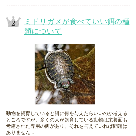
ミドリガメが食べていい餌の種
類について
動物を飼育していると餌に何を与えたらいいのか考える
ところですが、多くの人が飼育している動物は栄養面も
考慮された専用の餌があり、それを与えていれば問題は
ありません...