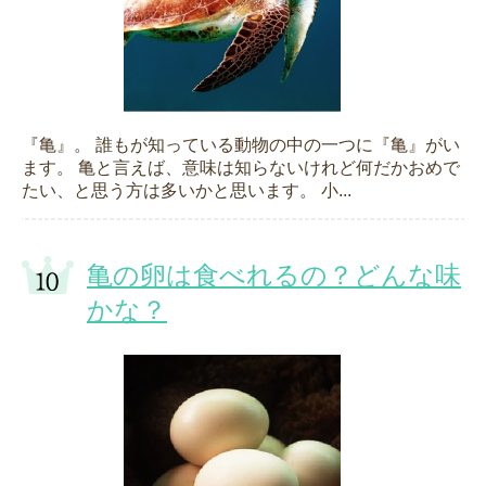
『亀』。 誰もが知っている動物の中の一つに『亀』がい
ます。 亀と言えば、意味は知らないけれど何だかおめで
たい、と思う方は多いかと思います。 小...
亀の卵は食べれるの？どんな味
かな？