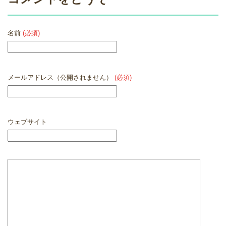
名前
(必須)
メールアドレス（公開されません）
(必須)
ウェブサイト