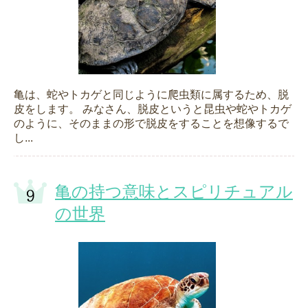
亀は、蛇やトカゲと同じように爬虫類に属するため、脱
皮をします。 みなさん、脱皮というと昆虫や蛇やトカゲ
のように、そのままの形で脱皮をすることを想像するで
し...
亀の持つ意味とスピリチュアル
の世界