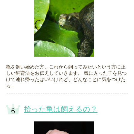
亀を飼い始めた方、これから飼ってみたいという方に正
しい飼育法をお伝えしていきます。 気に入った子を見つ
けて連れ帰ったはいいけれど、どんなことに気をつけた
ら...
拾った亀は飼えるの？