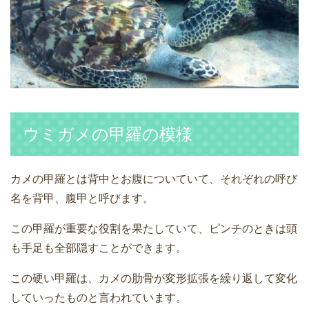
ウミガメの甲羅の模様
カメの甲羅とは背中とお腹についていて、それぞれの呼び
名を背甲、腹甲と呼びます。
この甲羅が重要な役割を果たしていて、ピンチのときは頭
も手足も全部隠すことができます。
この硬い甲羅は、カメの肋骨が変形拡張を繰り返して変化
していったものと言われています。