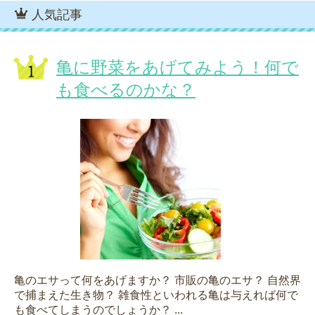
人気記事
亀に野菜をあげてみよう！何で
も食べるのかな？
亀のエサって何をあげますか？ 市販の亀のエサ？ 自然界
で捕まえた生き物？ 雑食性といわれる亀は与えれば何で
も食べてしまうのでしょうか？ ...