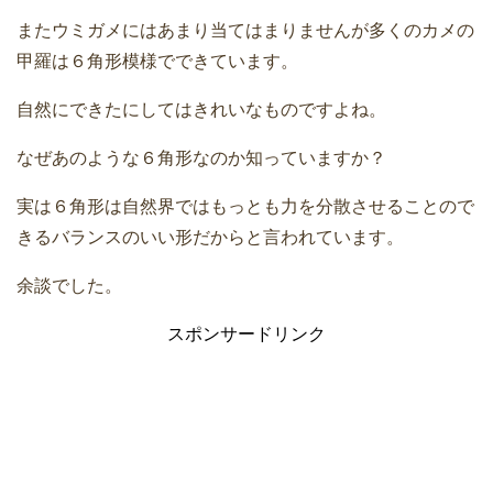
またウミガメにはあまり当てはまりませんが多くのカメの
甲羅は６角形模様でできています。
自然にできたにしてはきれいなものですよね。
なぜあのような６角形なのか知っていますか？
実は６角形は自然界ではもっとも力を分散させることので
きるバランスのいい形だからと言われています。
余談でした。
スポンサードリンク