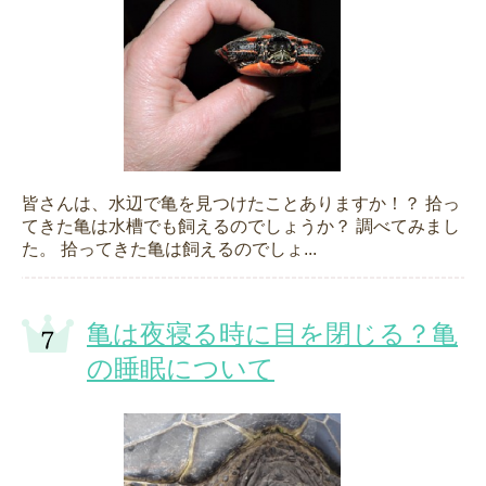
皆さんは、水辺で亀を見つけたことありますか！？ 拾っ
てきた亀は水槽でも飼えるのでしょうか？ 調べてみまし
た。 拾ってきた亀は飼えるのでしょ...
亀は夜寝る時に目を閉じる？亀
の睡眠について