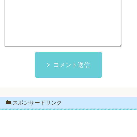
コメント送信
スポンサードリンク