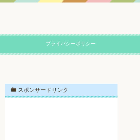
プライバシーポリシー
スポンサードリンク