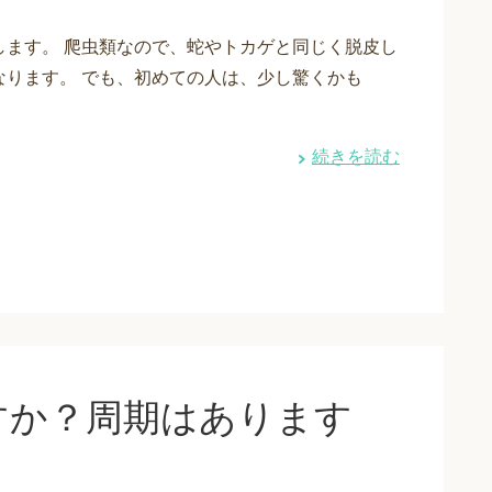
します。 爬虫類なので、蛇やトカゲと同じく脱皮し
なります。 でも、初めての人は、少し驚くかも
続きを読む
すか？周期はあります