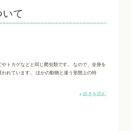
ついて
ビやトカゲなどと同じ爬虫類です。 なので、全身を
覆われています。 ほかの動物と違う形態上の特
続きを読む