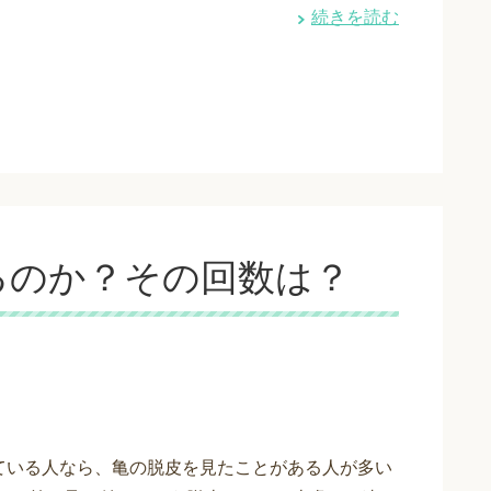
続きを読む
るのか？その回数は？
ている人なら、亀の脱皮を見たことがある人が多い