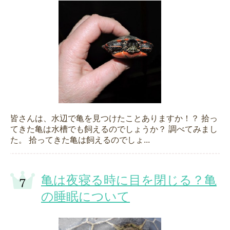
皆さんは、水辺で亀を見つけたことありますか！？ 拾っ
てきた亀は水槽でも飼えるのでしょうか？ 調べてみまし
た。 拾ってきた亀は飼えるのでしょ...
亀は夜寝る時に目を閉じる？亀
の睡眠について