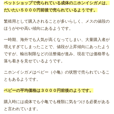
ペットショップで売られている成体のニホンイシガメは、
だいたい５０００円前後で売られているようです。
繁殖用として購入されることが多いらしく、メスの値段の
ほうがやや高い傾向にあるようです。
一時期、海外でも人気が高くなってしまい、大量購入者が
増えすぎてしまったことで、値段が上昇傾向にあったよう
ですが、輸出制限などの法整備が進み、現在では価格帯も
落ち着きを見せているようです。
ニホンイシガメはベビー（小亀）の状態で売られているこ
ともあるようです。
ベビーの平均価格は３０００円前後のようです。
購入時には成体でも小亀でも種類に気をつける必要がある
と言われています。