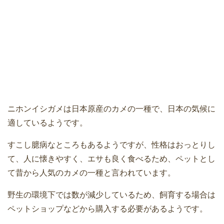
ニホンイシガメは日本原産のカメの一種で、日本の気候に
適しているようです。
すこし臆病なところもあるようですが、性格はおっとりし
て、人に懐きやすく、エサも良く食べるため、ペットとし
て昔から人気のカメの一種と言われています。
野生の環境下では数が減少しているため、飼育する場合は
ペットショップなどから購入する必要があるようです。