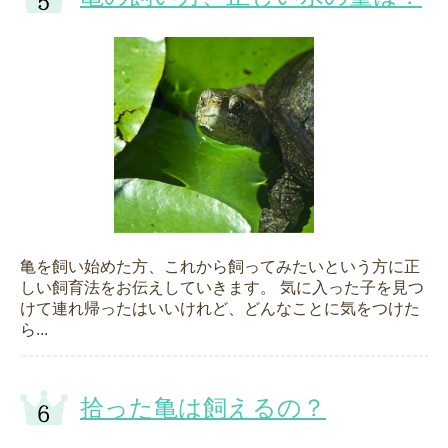
亀を飼い始めた方、これから飼ってみたいという方に正
しい飼育法をお伝えしていきます。 気に入った子を見つ
けて連れ帰ったはいいけれど、どんなことに気をつけた
ら...
拾った亀は飼えるの？