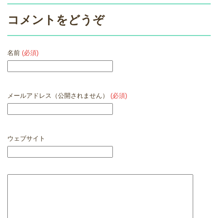
コメントをどうぞ
名前
(必須)
メールアドレス（公開されません）
(必須)
ウェブサイト