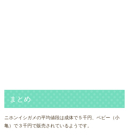
まとめ
ニホンイシガメの平均値段は成体で５千円、ベビー（小
亀）で３千円で販売されているようです。