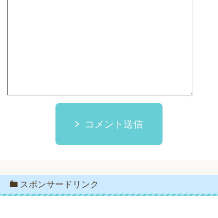
コメント送信
スポンサードリンク