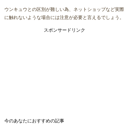
ウンキュウとの区別が難しい為、ネットショップなど実際
に触れないような場合には注意が必要と言えるでしょう。
スポンサードリンク
今のあなたにおすすめの記事