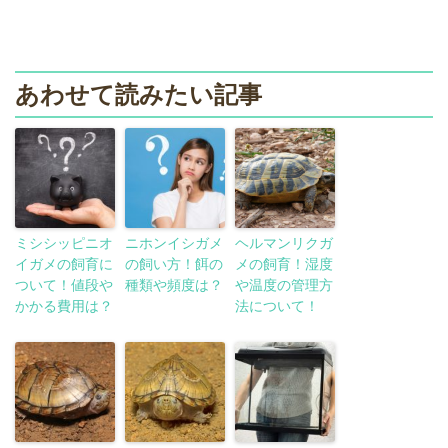
あわせて読みたい記事
ミシシッピニオ
ニホンイシガメ
ヘルマンリクガ
イガメの飼育に
の飼い方！餌の
メの飼育！湿度
ついて！値段や
種類や頻度は？
や温度の管理方
かかる費用は？
法について！