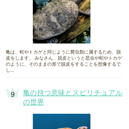
亀は、蛇やトカゲと同じように爬虫類に属するため、脱
皮をします。 みなさん、脱皮というと昆虫や蛇やトカゲ
のように、そのままの形で脱皮をすることを想像するで
し...
亀の持つ意味とスピリチュアル
の世界