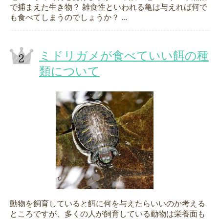
で捕まえた生き物？ 雑食性といわれる亀は与えれば何で
も食べてしまうのでしょうか？ ...
ミドリガメが食べていい餌の種
類について
動物を飼育していると餌に何を与えたらいいのか考える
ところですが、多くの人が飼育している動物は栄養面も