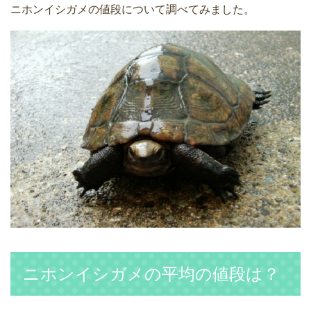
ニホンイシガメの値段について調べてみました。
ニホンイシガメの平均の値段は？