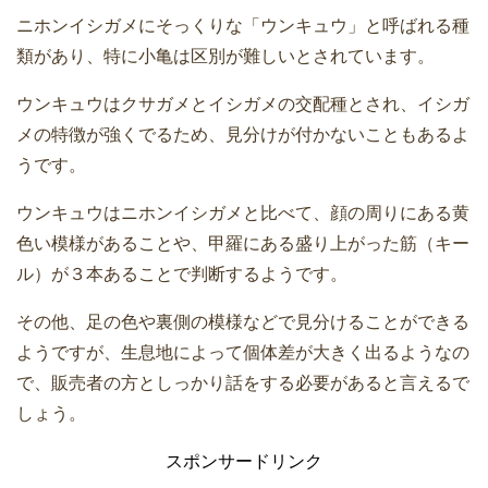
ニホンイシガメにそっくりな「ウンキュウ」と呼ばれる種
類があり、特に小亀は区別が難しいとされています。
ウンキュウはクサガメとイシガメの交配種とされ、イシガ
メの特徴が強くでるため、見分けが付かないこともあるよ
うです。
ウンキュウはニホンイシガメと比べて、顔の周りにある黄
色い模様があることや、甲羅にある盛り上がった筋（キー
ル）が３本あることで判断するようです。
その他、足の色や裏側の模様などで見分けることができる
ようですが、生息地によって個体差が大きく出るようなの
で、販売者の方としっかり話をする必要があると言えるで
しょう。
スポンサードリンク