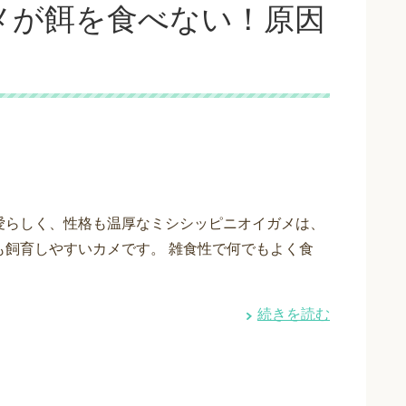
メが餌を食べない！原因
愛らしく、性格も温厚なミシシッピニオイガメは、
も飼育しやすいカメです。 雑食性で何でもよく食
続きを読む