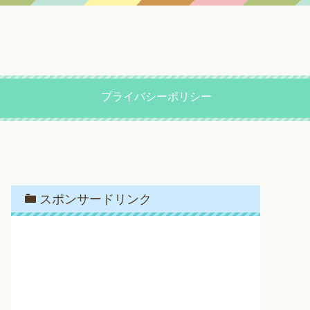
プライバシーポリシー
スポンサードリンク