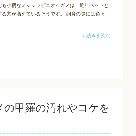
でも小柄なミシシッピニオイガメは、近年ペットと
する方が増えているそうです。 飼育の際には色々
続きを読む
メの甲羅の汚れやコケを