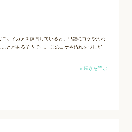
ピニオイガメを飼育していると、甲羅にコケや汚れ
ることがあるそうです。 このコケや汚れを少しだ
続きを読む