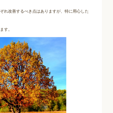
ぞれ改善するべき点はありますが、特に用心した
ます。