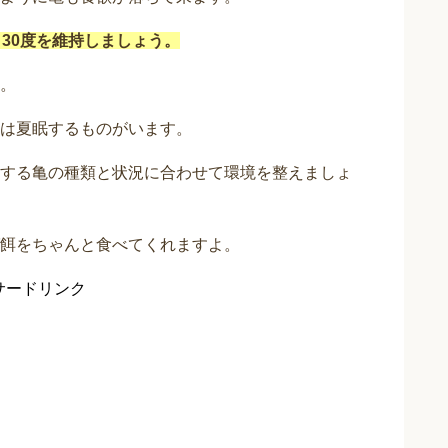
30度を維持しましょう。
。
は夏眠するものがいます。
する亀の種類と状況に合わせて環境を整えましょ
餌をちゃんと食べてくれますよ。
サードリンク