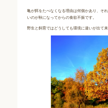
亀が餌をたべなくなる理由は何個かあり、それ
いのが秋になってからの食欲不振です。
野生と飼育ではどうしても環境に違いが出て来