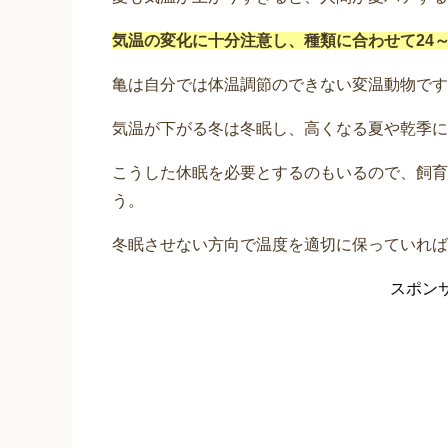
気温の変化に十分注意し、種類に合わせて24～
亀は自分では体温調節のできない変温動物です
気温が下がる冬は冬眠し、高くなる夏や乾季に
こうした休眠を必要とするのもいるので、飼育
う。
冬眠させない方向で温度を適切に保っていれば
スポン