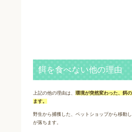
餌を食べない他の理由
上記の他の理由は、
環境が突然変わった、餌の
ます。
野生から捕獲した、ペットショップから移動し
が落ちます。