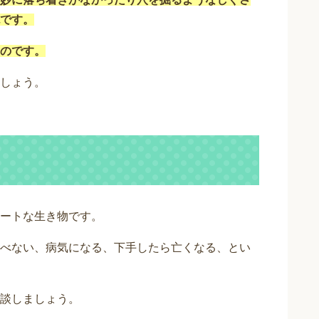
です。
のです。
しょう。
ートな生き物です。
べない、病気になる、下手したら亡くなる、とい
談しましょう。