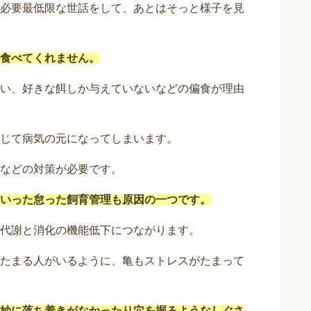
必要最低限な世話をして、あとはそっと様子を見
食べてくれません。
い、好きな餌しか与えていないなどの偏食が理由
じて病気の元になってしまいます。
などの対策が必要です。
いった怠った飼育管理も原因の一つです。
代謝と消化の機能低下につながります。
たまる人がいるように、亀もストレスがたまって
妙に落ち着きがなかったり穴を掘るようなしぐさ