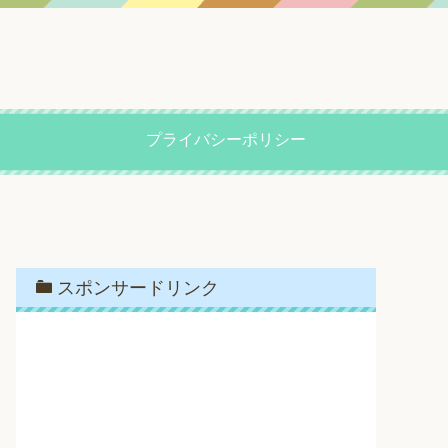
プライバシーポリシー
スポンサードリンク