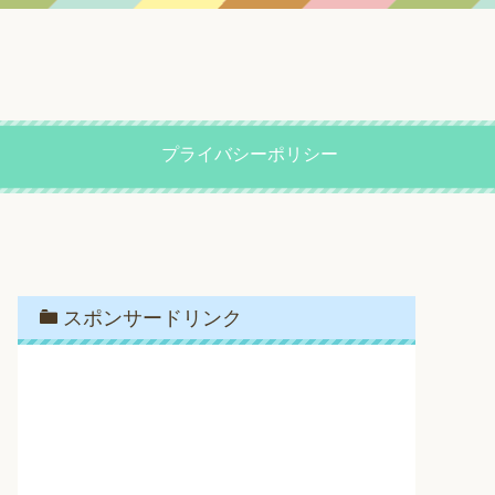
プライバシーポリシー
スポンサードリンク