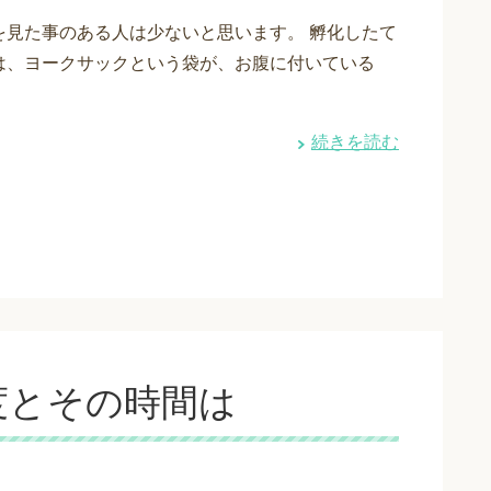
を見た事のある人は少ないと思います。 孵化したて
は、ヨークサックという袋が、お腹に付いている
続きを読む
度とその時間は