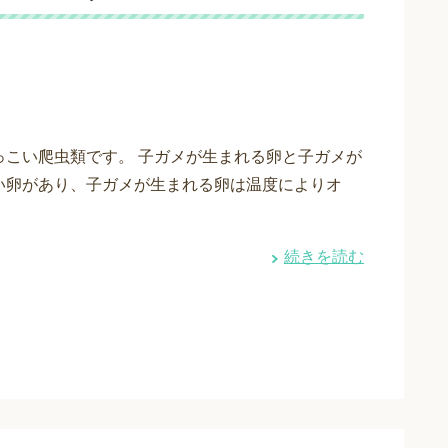
っこい爬虫類です。 子ガメが生まれる卵と子ガメが
い卵があり、子ガメが生まれる卵は温度によりオ
続きを読む