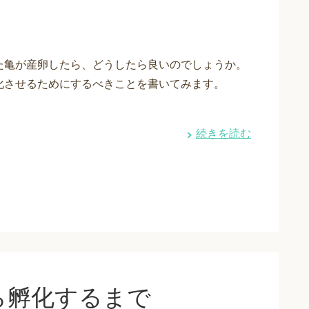
た亀が産卵したら、どうしたら良いのでしょうか。
化させるためにするべきことを書いてみます。
続きを読む
ら孵化するまで