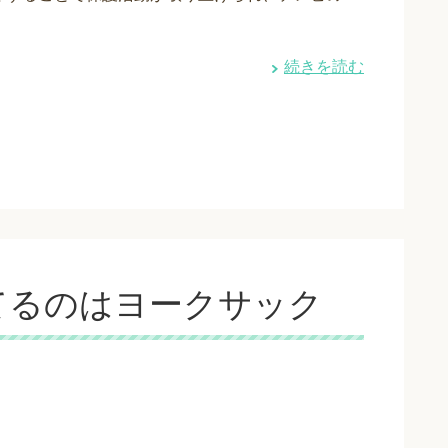
続きを読む
てるのはヨークサック