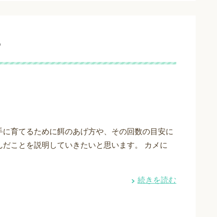
？
手に育てるために餌のあげ方や、その回数の目安に
んだことを説明していきたいと思います。 カメに
続きを読む