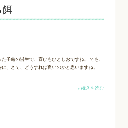
る餌
った子亀の誕生で、喜びもひとしおですね。 でも、
時に、さて、どうすれば良いのかと思いますね。
続きを読む