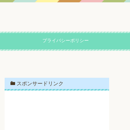
プライバシーポリシー
スポンサードリンク