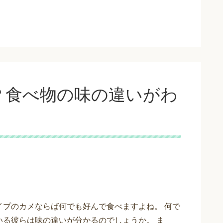
？食べ物の味の違いがわ
イプのカメならば何でも好んで食べますよね。 何で
いる彼らは味の違いが分かるのでしょうか。 ま