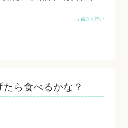
続きを読む
げたら食べるかな？