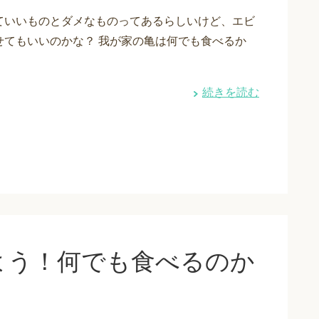
ていいものとダメなものってあるらしいけど、エビ
せてもいいのかな？ 我が家の亀は何でも食べるか
続きを読む
よう！何でも食べるのか