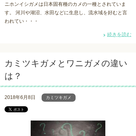
ニホンイシガメは日本固有種のカメの一種とされていま
す。 河川や湖沼、水田などに生息し、流水域を好むと言
われてい・・・
続きを読む
カミツキガメとワニガメの違い
は？
2018年6月8日
カミツキガメ