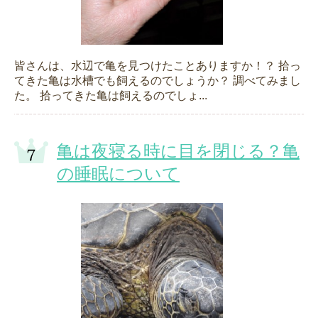
皆さんは、水辺で亀を見つけたことありますか！？ 拾っ
てきた亀は水槽でも飼えるのでしょうか？ 調べてみまし
た。 拾ってきた亀は飼えるのでしょ...
亀は夜寝る時に目を閉じる？亀
の睡眠について