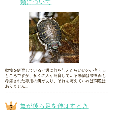
類について
動物を飼育していると餌に何を与えたらいいのか考える
ところですが、多くの人が飼育している動物は栄養面も
考慮された専用の餌があり、それを与えていれば問題は
ありません...
亀が後ろ足を伸ばすとき