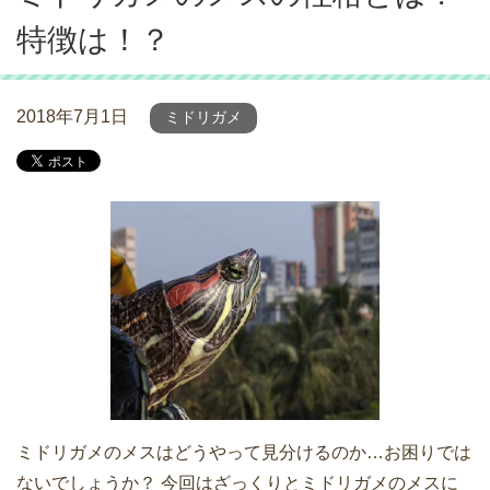
特徴は！？
2018年7月1日
ミドリガメ
ミドリガメのメスはどうやって見分けるのか…お困りでは
ないでしょうか？ 今回はざっくりとミドリガメのメスに