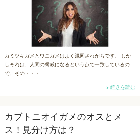
カミツキガメとワニガメはよく混同されがちです。 しか
しそれは、人間の脅威になるという点で一致しているの
で、その・・・
続きを読む
カブトニオイガメのオスとメ
ス！見分け方は？