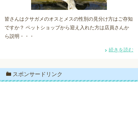
皆さんはクサガメのオスとメスの性別の見分け方はご存知
ですか？ ペットショップから迎え入れた方は店員さんか
ら説明・・・
続きを読む
スポンサードリンク