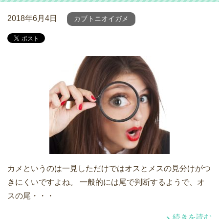
2018年6月4日
カブトニオイガメ
カメというのは一見しただけではオスとメスの見分けがつ
きにくいですよね。 一般的には尾で判断するようで、オ
スの尾・・・
続きを読む