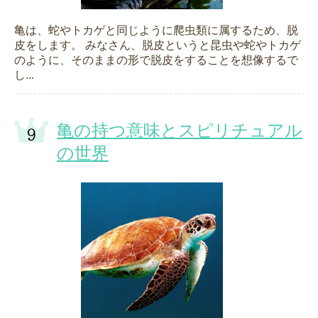
亀は、蛇やトカゲと同じように爬虫類に属するため、脱
皮をします。 みなさん、脱皮というと昆虫や蛇やトカゲ
のように、そのままの形で脱皮をすることを想像するで
し...
亀の持つ意味とスピリチュアル
の世界