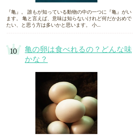
『亀』。 誰もが知っている動物の中の一つに『亀』がい
ます。 亀と言えば、意味は知らないけれど何だかおめで
たい、と思う方は多いかと思います。 小...
亀の卵は食べれるの？どんな味
かな？