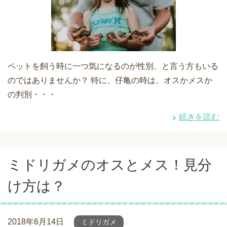
ペットを飼う時に一つ気になるのが性別、と言う方もいる
のではありませんか？ 特に、仔亀の時は、オスかメスか
の判別・・・
続きを読む
ミドリガメのオスとメス！見分
け方は？
2018年6月14日
ミドリガメ