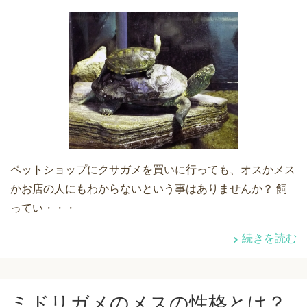
ペットショップにクサガメを買いに行っても、オスかメス
かお店の人にもわからないという事はありませんか？ 飼
ってい・・・
続きを読む
ミドリガメのメスの性格とは？