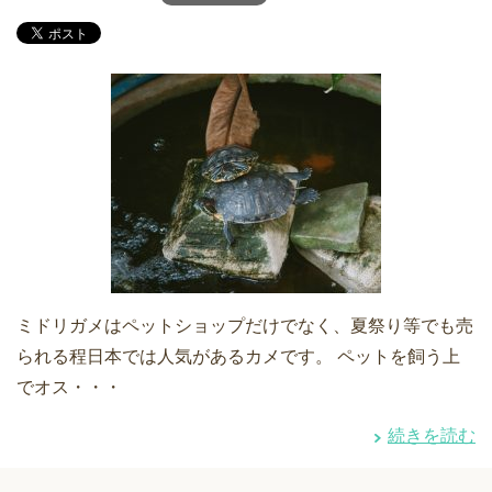
ミドリガメはペットショップだけでなく、夏祭り等でも売
られる程日本では人気があるカメです。 ペットを飼う上
でオス・・・
続きを読む