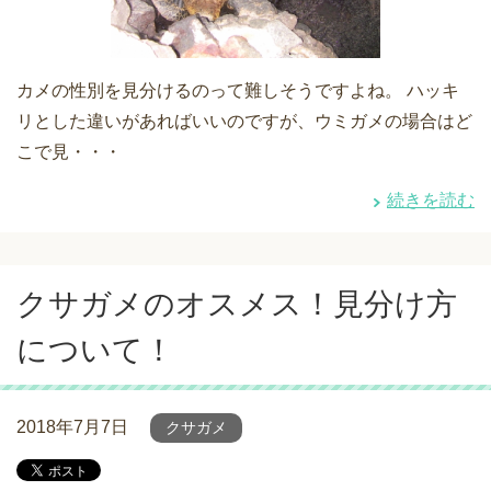
カメの性別を見分けるのって難しそうですよね。 ハッキ
リとした違いがあればいいのですが、ウミガメの場合はど
こで見・・・
続きを読む
クサガメのオスメス！見分け方
について！
2018年7月7日
クサガメ