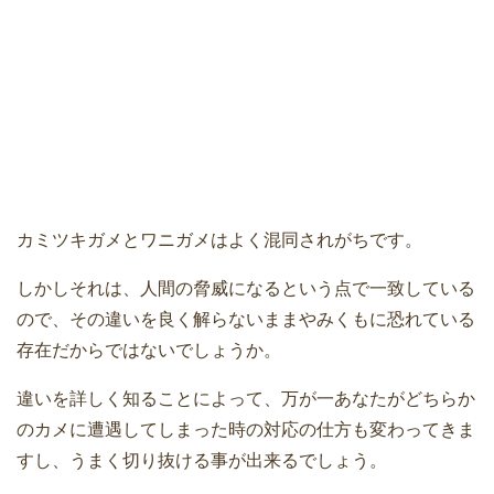
カミツキガメとワニガメはよく混同されがちです。
しかしそれは、人間の脅威になるという点で一致している
ので、その違いを良く解らないままやみくもに恐れている
存在だからではないでしょうか。
違いを詳しく知ることによって、万が一あなたがどちらか
のカメに遭遇してしまった時の対応の仕方も変わってきま
すし、うまく切り抜ける事が出来るでしょう。