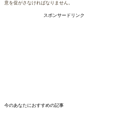
意を促がさなければなりません。
スポンサードリンク
今のあなたにおすすめの記事