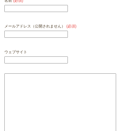
名前
(必須)
メールアドレス（公開されません）
(必須)
ウェブサイト