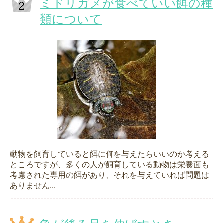
ミドリガメが食べていい餌の種
類について
動物を飼育していると餌に何を与えたらいいのか考える
ところですが、多くの人が飼育している動物は栄養面も
考慮された専用の餌があり、それを与えていれば問題は
ありません...