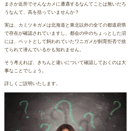
まさか近所でそんなカメに遭遇するなんてことは無いだろ
うなんて、高を括っていませんか？
実は、カミツキガメは北海道と東北以外の全ての都道府県
で存在が確認されていますし、都会の中のちょっとした沼
には、ペットとして飼われていたワニガメが飼育拒否で捨
てられて潜んでいるかも知れません。
そう考えれば、きちんと違いについて確認しておくのは大
事なことでしょう。
詳しくご説明いたします。