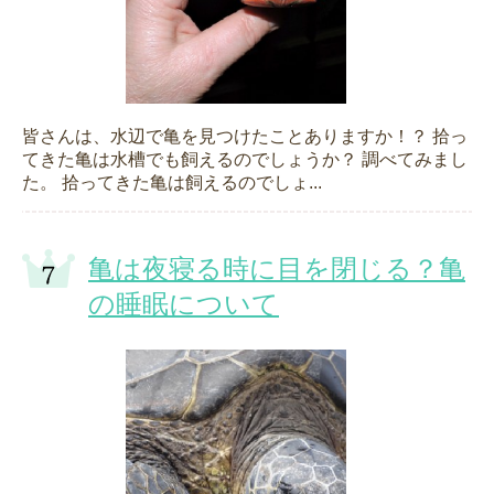
皆さんは、水辺で亀を見つけたことありますか！？ 拾っ
てきた亀は水槽でも飼えるのでしょうか？ 調べてみまし
た。 拾ってきた亀は飼えるのでしょ...
亀は夜寝る時に目を閉じる？亀
の睡眠について