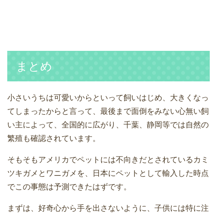
まとめ
小さいうちは可愛いからといって飼いはじめ、大きくなっ
てしまったからと言って、最後まで面倒をみない心無い飼
い主によって、全国的に広がり、千葉、静岡等では自然の
繁殖も確認されています。
そもそもアメリカでペットには不向きだとされているカミ
ツキガメとワニガメを、日本にペットとして輸入した時点
でこの事態は予測できたはずです。
まずは、好奇心から手を出さないように、子供には特に注