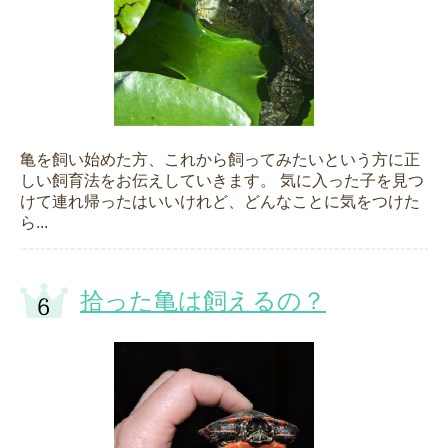
亀を飼い始めた方、これから飼ってみたいという方に正
しい飼育法をお伝えしていきます。 気に入った子を見つ
けて連れ帰ったはいいけれど、どんなことに気をつけた
ら...
拾った亀は飼えるの？