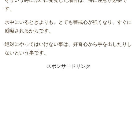
そういう時にふいに発見した場合は、特に注意が必要で
す。
水中にいるときよりも、とても警戒心が強くなり、すぐに
威嚇されるからです。
絶対にやってはいけない事は、好奇心から手を出したりし
ないという事です。
スポンサードリンク