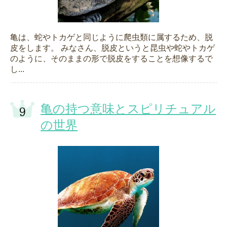
亀は、蛇やトカゲと同じように爬虫類に属するため、脱
皮をします。 みなさん、脱皮というと昆虫や蛇やトカゲ
のように、そのままの形で脱皮をすることを想像するで
し...
亀の持つ意味とスピリチュアル
の世界