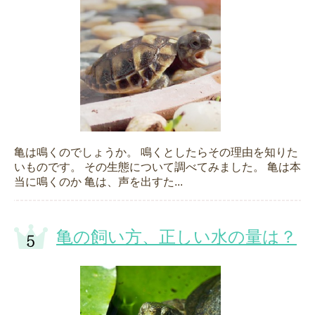
亀は鳴くのでしょうか。 鳴くとしたらその理由を知りた
いものです。 その生態について調べてみました。 亀は本
当に鳴くのか 亀は、声を出すた...
亀の飼い方、正しい水の量は？