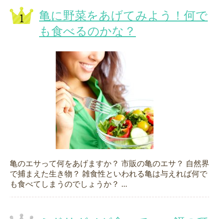
亀に野菜をあげてみよう！何で
も食べるのかな？
亀のエサって何をあげますか？ 市販の亀のエサ？ 自然界
で捕まえた生き物？ 雑食性といわれる亀は与えれば何で
も食べてしまうのでしょうか？ ...