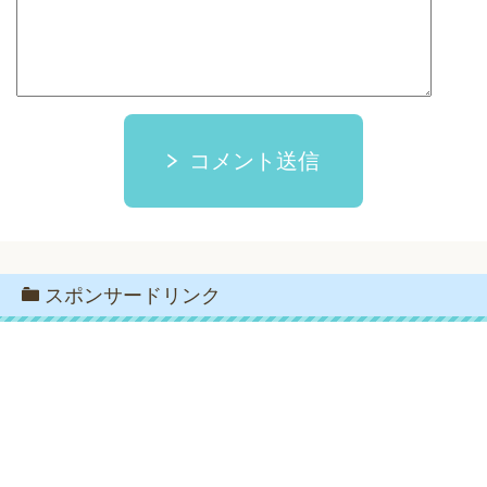
コメント送信
スポンサードリンク